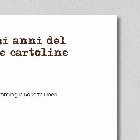
mi anni del
e cartoline
mmiraglio Roberto Liberi.