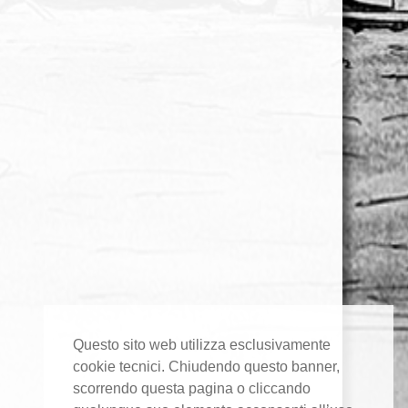
Questo sito web utilizza esclusivamente
cookie tecnici. Chiudendo questo banner,
scorrendo questa pagina o cliccando