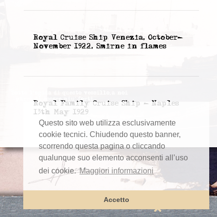
Royal Cruise Ship Venezia, October-
November 1922, Smirne in flames
Royal Family Cruise Ship - Naples
13th May 1929
Questo sito web utilizza esclusivamente
cookie tecnici. Chiudendo questo banner,
scorrendo questa pagina o cliccando
qualunque suo elemento acconsenti all’uso
dei cookie.
Maggiori informazioni
Accetto