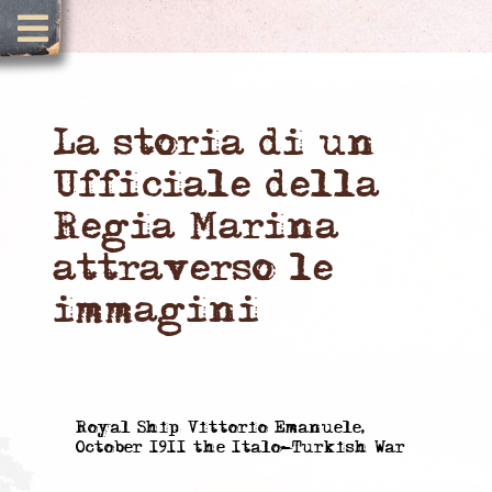
La storia di un
Ufficiale della
Regia Marina
attraverso le
immagini
Royal Ship Vittorio Emanuele,
October 1911 the Italo-Turkish War