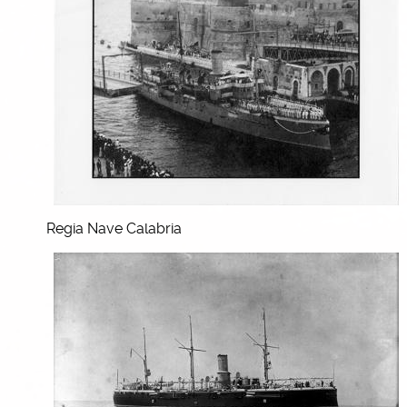
Regia Nave Calabria