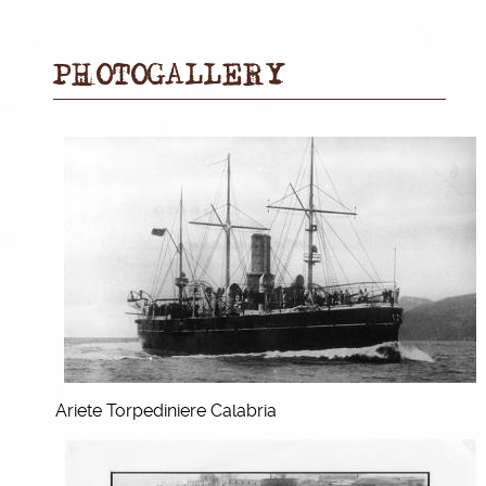
PHOTOGALLERY
Ariete Torpediniere Calabria