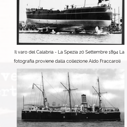
Il varo del Calabria - La Spezia 20 Settembre 1894 La
fotografia proviene dalla collezione Aldo Fraccaroli