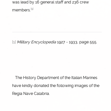
was lead by 16 general staff and 236 crew
[1]
members.
[1]
Military Encyclopedia
1927 - 1933, page 555.
The History Department of the Italian Marines
have kindly donated the following images of the
Regia Nave Calabria.