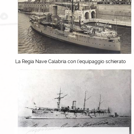
La Regia Nave Calabria con l'equipaggio schierato