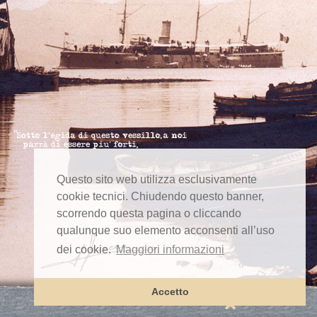
Questo sito web utilizza esclusivamente
cookie tecnici. Chiudendo questo banner,
scorrendo questa pagina o cliccando
qualunque suo elemento acconsenti all’uso
dei cookie.
Maggiori informazioni
Accetto