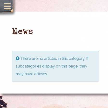
News
Info
There are no articles in this category. If
subcategories display on this page, they
may have articles.