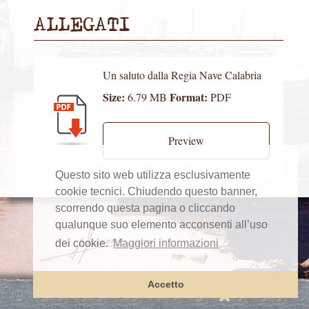
ALLEGATI
Un saluto dalla Regia Nave Calabria
Size:
Format:
6.79 MB
PDF
Preview
Questo sito web utilizza esclusivamente
cookie tecnici. Chiudendo questo banner,
scorrendo questa pagina o cliccando
qualunque suo elemento acconsenti all’uso
dei cookie.
Maggiori informazioni
Accetto