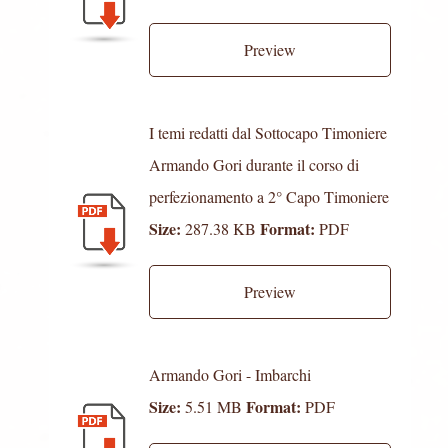
Preview
I temi redatti dal Sottocapo Timoniere
Armando Gori durante il corso di
perfezionamento a 2° Capo Timoniere
Size:
Format:
287.38 KB
PDF
Preview
Armando Gori - Imbarchi
Size:
Format:
5.51 MB
PDF