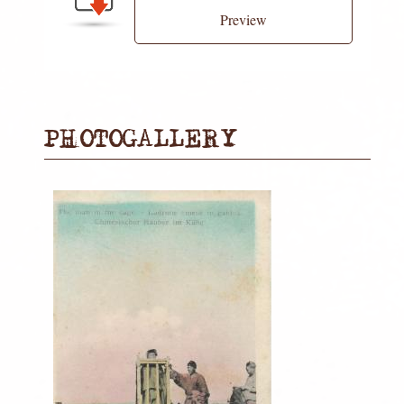
Preview
PHOTOGALLERY