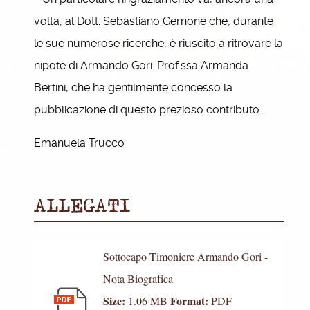
volta, al Dott. Sebastiano Gernone che, durante
le sue numerose ricerche, è riuscito a ritrovare la
nipote di Armando Gori: Prof.ssa Armanda
Bertini, che ha gentilmente concesso la
pubblicazione di questo prezioso contributo.
Emanuela Trucco
ALLEGATI
Sottocapo Timoniere Armando Gori -
Nota Biografica
Size:
Format:
1.06 MB
PDF