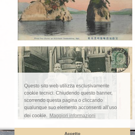
Questo sito web utilizza esclusivamente
cookie tecnici. Chiudendo questo banner,
scorrendo questa pagina o cliccando
qualunque suo elemento acconsenti all’uso
dei cookie.
Maggiori informazioni
Accetto