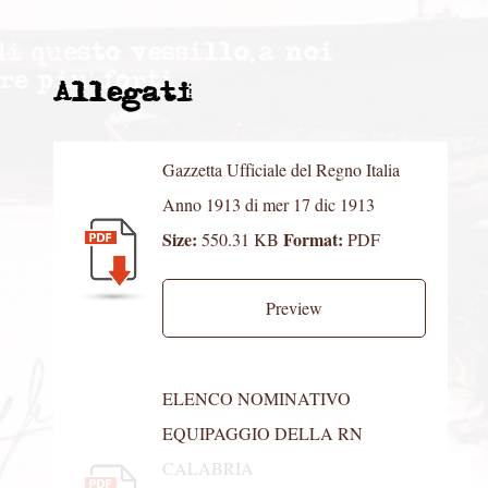
Allegati
Gazzetta Ufficiale del Regno Italia
Anno 1913 di mer 17 dic 1913
Size:
Format:
550.31 KB
PDF
Preview
ELENCO NOMINATIVO
EQUIPAGGIO DELLA RN
CALABRIA