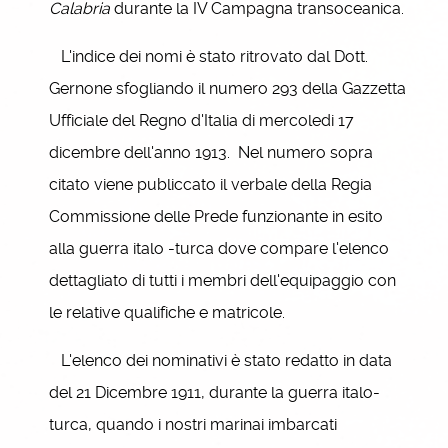
Calabria
durante la IV Campagna transoceanica.
L'indice dei nomi è stato ritrovato dal Dott.
Gernone sfogliando il numero 293 della Gazzetta
Ufficiale del Regno d'Italia di mercoledi 17
dicembre dell'anno 1913. Nel numero sopra
citato viene publiccato il verbale della Regia
Commissione delle Prede funzionante in esito
alla guerra italo -turca dove compare l'elenco
dettagliato di tutti i membri dell'equipaggio con
le relative qualifiche e matricole.
L'elenco dei nominativi è stato redatto in data
del 21 Dicembre 1911, durante la guerra italo-
turca, quando i nostri marinai imbarcati