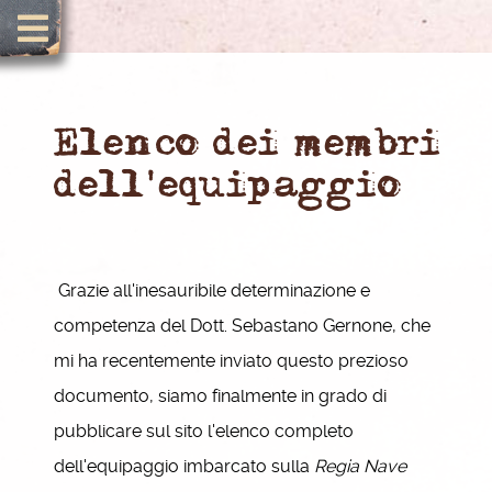
Elenco dei membri
dell'equipaggio
Grazie all'inesauribile determinazione e
competenza del Dott. Sebastano Gernone, che
mi ha recentemente inviato questo prezioso
documento, siamo finalmente in grado di
pubblicare sul sito l'elenco completo
dell'equipaggio imbarcato sulla
Regia Nave