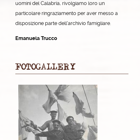
uomini del Calabria, rivolgiamo loro un
particolare ringraziamento per aver messo a
disposizione parte dell'archivio famigliare.
Emanuela Trucco
FOTOGALLERY