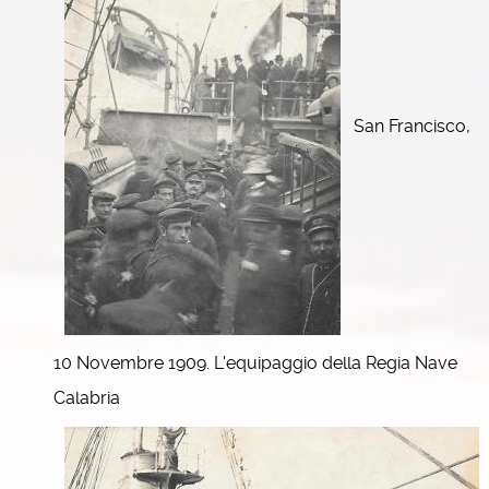
San Francisco,
10 Novembre 1909. L'equipaggio della Regia Nave
Calabria