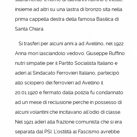
insieme ad altri su una lastra di bronzo sita nella
prima cappella destra della famosa Basilica di
Santa Chiara.
Si trasferì per alcuni anni a ad Avellino, nel 1922
Anna mori lasciandolo vedovo. Giuseppe Ruffino
nutri simpatie per il Partito Socialista Italiano e
aderì al Sindacato Ferrovieri Italiano, partecipò
allo sciopero dei ferrovieri ad Avellino il
20.01.1920 e fermato dalla polizia fu condannato
ad un mese di reclusione perche in possesso di
alcuni volantini che incitavano all’odio di classe.
Nel 1921 aderì alla frazione comunista che si era
separata dal PSI. L’ostilità al Fascismo avrebbe