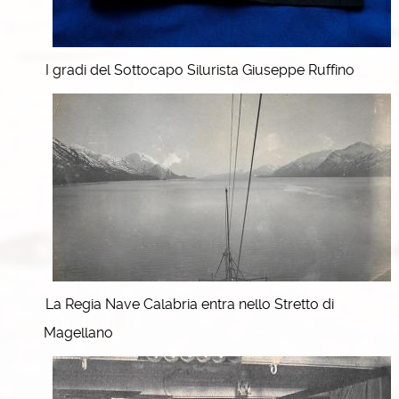
I gradi del Sottocapo Silurista Giuseppe Ruffino
La Regia Nave Calabria entra nello Stretto di
Magellano