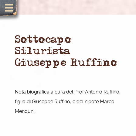
Sottocapo
Silurista
Giuseppe Ruffino
Nota biografica a cura del Prof Antonio Ruffino,
figlio di Giuseppe Ruffino, e del nipote Marco
Menduni.