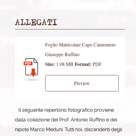
ALLEGATI
Foglio Matricolare Capo Cannoniere
Giuseppe Ruffino
Size:
Format:
1.08 MB
PDF
Preview
Il seguente repertorio fotografico proviene
dalla collezione del Prof. Antonio Ruffino e del
nipote Marco Meduni. Tutti noi, discendenti degli