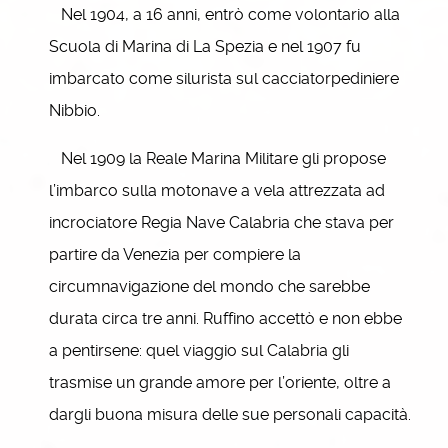
Nel 1904, a 16 anni, entrò come volontario alla
Scuola di Marina di La Spezia e nel 1907 fu
imbarcato come silurista sul cacciatorpediniere
Nibbio.
Nel 1909 la Reale Marina Militare gli propose
l’imbarco sulla motonave a vela attrezzata ad
incrociatore Regia Nave Calabria che stava per
partire da Venezia per compiere la
circumnavigazione del mondo che sarebbe
durata circa tre anni. Ruffino accettò e non ebbe
a pentirsene: quel viaggio sul Calabria gli
trasmise un grande amore per l’oriente, oltre a
dargli buona misura delle sue personali capacità.