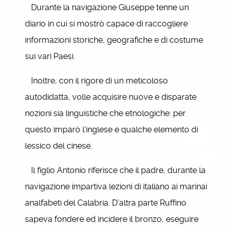
Durante la navigazione Giuseppe tenne un
diario in cui si mostrò capace di raccogliere
informazioni storiche, geografiche e di costume
sui vari Paesi.
Inoltre, con il rigore di un meticoloso
autodidatta, volle acquisire nuove e disparate
nozioni sia linguistiche che etnologiche: per
questo imparò l’inglese e qualche elemento di
lessico del cinese.
Il figlio Antonio riferisce che il padre, durante la
navigazione impartiva lezioni di italiano ai marinai
analfabeti del Calabria. D’altra parte Ruffino
sapeva fondere ed incidere il bronzo, eseguire