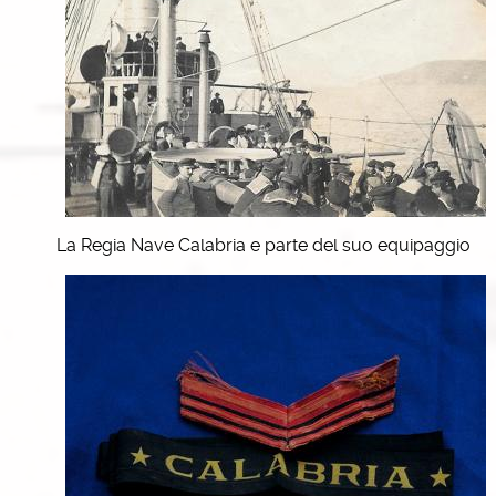
La Regia Nave Calabria e parte del suo equipaggio