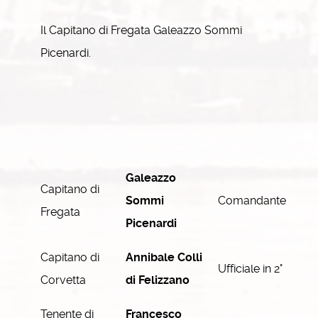
Il Capitano di Fregata Galeazzo Sommi
Picenardi.
Galeazzo
Capitano di
Sommi
Comandante
Fregata
Picenardi
Capitano di
Annibale Colli
Ufficiale in 2°
Corvetta
di Felizzano
Tenente di
Francesco