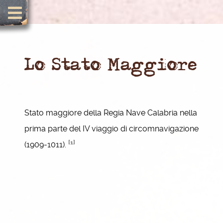
Lo Stato Maggiore
Stato maggiore della Regia Nave Calabria nella
prima parte del IV viaggio di circomnavigazione
[1]
(1909-1011).