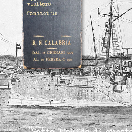
visitors
Contact us