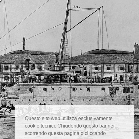
Questo sito web utilizza esclusivamente
cookie tecnici. Chiudendo questo banner,
scorrendo questa pagina o cliccando