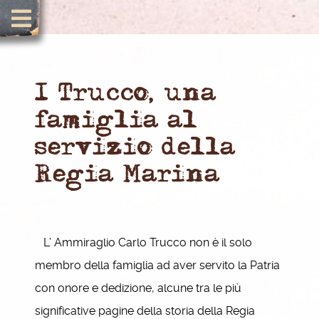
I Trucco, una
famiglia al
servizio della
Regia Marina
L’ Ammiraglio Carlo Trucco non è il solo
membro della famiglia ad aver servito la Patria
con onore e dedizione, alcune tra le più
significative pagine della storia della Regia