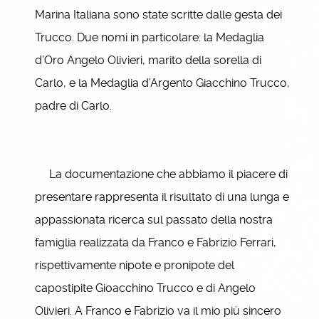
Marina Italiana sono state scritte dalle gesta dei
Trucco. Due nomi in particolare: la Medaglia
d’Oro Angelo Olivieri, marito della sorella di
Carlo, e la Medaglia d’Argento Giacchino Trucco,
padre di Carlo.
La documentazione che abbiamo il piacere di
presentare rappresenta il risultato di una lunga e
appassionata ricerca sul passato della nostra
famiglia realizzata da Franco e Fabrizio Ferrari,
rispettivamente nipote e pronipote del
capostipite Gioacchino Trucco e di Angelo
Olivieri. A Franco e Fabrizio va il mio più sincero