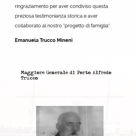
ringraziamento per aver condiviso questa
preziosa testimonianza storica e aver
collaborato al nostro “progetto di famiglia”.
Emanuela Trucco Mineni
Maggiore Generale di Porto Alfredo
Trucco