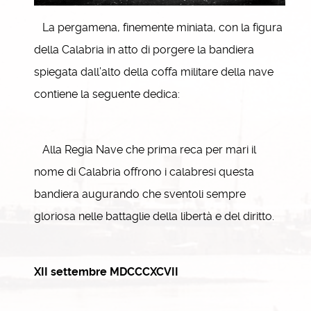
La pergamena, finemente miniata, con la figura
della Calabria in atto di porgere la bandiera
spiegata dall’alto della coffa militare della nave
contiene la seguente dedica:
Alla Regia Nave che prima reca per mari il
nome di Calabria offrono i calabresi questa
bandiera augurando che sventoli sempre
gloriosa nelle battaglie della libertà e del diritto.
XII settembre MDCCCXCVII