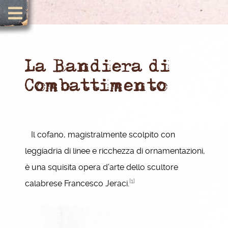
La Bandiera di
Combattimento
Il cofano, magistralmente scolpito con
leggiadria di linee e ricchezza di ornamentazioni,
è una squisita opera d’arte dello scultore
[1]
calabrese Francesco Jeraci.