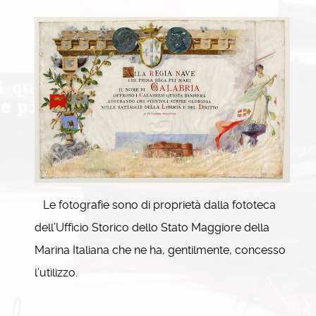
Le fotografie sono di proprietà dalla fototeca
dell’Ufficio Storico dello Stato Maggiore della
Marina Italiana che ne ha, gentilmente, concesso
l’utilizzo.