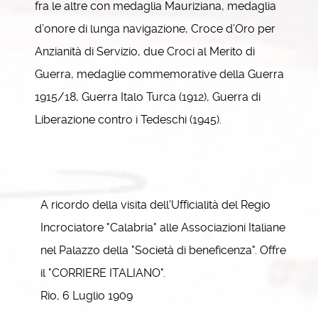
fra le altre con medaglia Mauriziana, medaglia
d’onore di lunga navigazione, Croce d’Oro per
Anzianità di Servizio, due Croci al Merito di
Guerra, medaglie commemorative della Guerra
1915/18, Guerra Italo Turca (1912), Guerra di
Liberazione contro i Tedeschi (1945).
A ricordo della visita dell'Ufficialità del Regio
Incrociatore "Calabria" alle Associazioni Italiane
nel Palazzo della "Società di beneficenza". Offre
il "CORRIERE ITALIANO".
Rio, 6 Luglio 1909