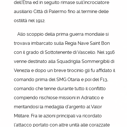
dell’Etna ed in seguito rimase sull’incrociatore
ausiliario Città di Palermo fino al termine delle
ostilità nel 1912.
Allo scoppio della prima guerra mondiale si
trovava imbarcato sulla Regia Nave Saint Bon
con il grado di Sottotenente di Vascello. Nel 1916
venne destinato alla Squadriglia Sommergibili di
Venezia e dopo un breve tirocinio gli fu affidato il
comando prima del SMG Otaria e poi del F13,
comando che tenne durante tutto il conflitto
compiendo rischiose missioni in Adriatico e
meritandosi la medaglia d’argento al Valor
Militare. Fra le azioni principali va ricordato
l’attacco portato con altre unità alle corazzate