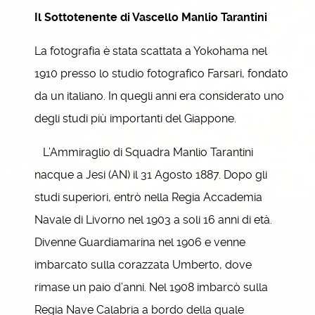
Il Sottotenente di Vascello Manlio Tarantini
La fotografia è stata scattata a Yokohama nel
1910 presso lo studio fotografico Farsari, fondato
da un italiano. In quegli anni era considerato uno
degli studi più importanti del Giappone.
L’Ammiraglio di Squadra Manlio Tarantini
nacque a Jesi (AN) il 31 Agosto 1887. Dopo gli
studi superiori, entrò nella Regia Accademia
Navale di Livorno nel 1903 a soli 16 anni di età.
Divenne Guardiamarina nel 1906 e venne
imbarcato sulla corazzata Umberto, dove
rimase un paio d’anni. Nel 1908 imbarcò sulla
Regia Nave Calabria a bordo della quale