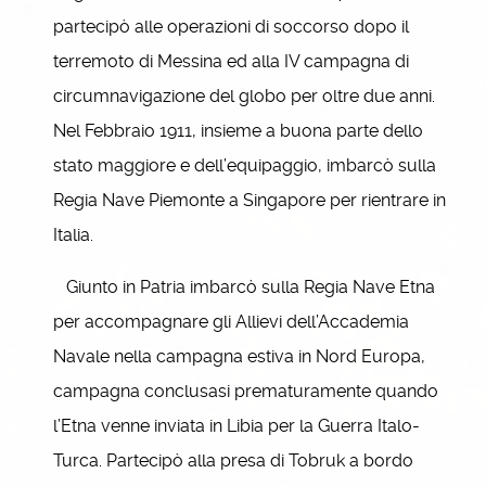
partecipò alle operazioni di soccorso dopo il
terremoto di Messina ed alla IV campagna di
circumnavigazione del globo per oltre due anni.
Nel Febbraio 1911, insieme a buona parte dello
stato maggiore e dell’equipaggio, imbarcò sulla
Regia Nave Piemonte a Singapore per rientrare in
Italia.
Giunto in Patria imbarcò sulla Regia Nave Etna
per accompagnare gli Allievi dell’Accademia
Navale nella campagna estiva in Nord Europa,
campagna conclusasi prematuramente quando
l’Etna venne inviata in Libia per la Guerra Italo-
Turca. Partecipò alla presa di Tobruk a bordo