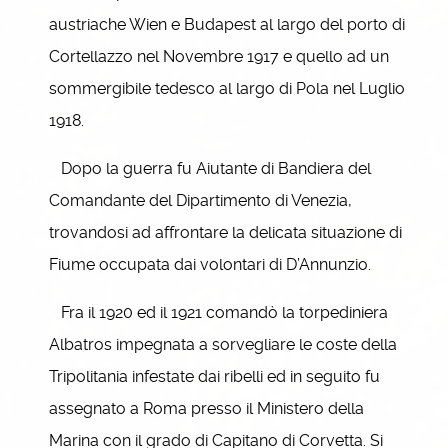
austriache Wien e Budapest al largo del porto di
Cortellazzo nel Novembre 1917 e quello ad un
sommergibile tedesco al largo di Pola nel Luglio
1918.
Dopo la guerra fu Aiutante di Bandiera del
Comandante del Dipartimento di Venezia,
trovandosi ad affrontare la delicata situazione di
Fiume occupata dai volontari di D’Annunzio.
Fra il 1920 ed il 1921 comandò la torpediniera
Albatros impegnata a sorvegliare le coste della
Tripolitania infestate dai ribelli ed in seguito fu
assegnato a Roma presso il Ministero della
Marina con il grado di Capitano di Corvetta. Si