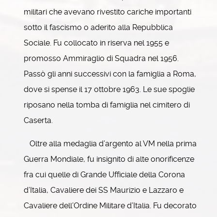
militari che avevano rivestito cariche importanti
sotto il fascismo o aderito alla Repubblica
Sociale. Fu collocato in riserva nel 1955 e
promosso Ammiraglio di Squadra nel 1956.
Passò gli anni successivi con la famiglia a Roma,
dove si spense il 17 ottobre 1963. Le sue spoglie
riposano nella tomba di famiglia nel cimitero di
Caserta.
Oltre alla medaglia d’argento al VM nella prima
Guerra Mondiale, fu insignito di alte onorificenze
fra cui quelle di Grande Ufficiale della Corona
d’Italia, Cavaliere dei SS Maurizio e Lazzaro e
Cavaliere dell’Ordine Militare d’Italia. Fu decorato