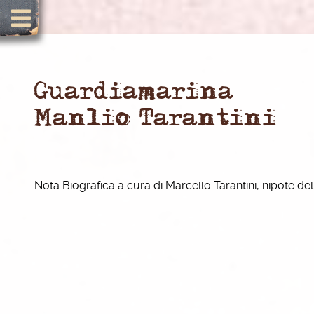
Guardiamarina
Manlio Tarantini
Nota Biografica a cura di Marcello Tarantini, nipote del