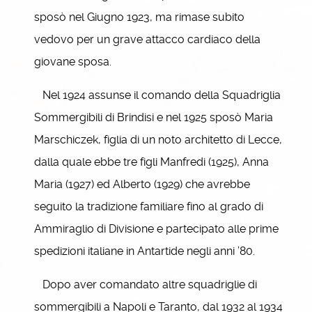
sposò nel Giugno 1923, ma rimase subito
vedovo per un grave attacco cardiaco della
giovane sposa.
Nel 1924 assunse il comando della Squadriglia
Sommergibili di Brindisi e nel 1925 sposò Maria
Marschiczek, figlia di un noto architetto di Lecce,
dalla quale ebbe tre figli Manfredi (1925), Anna
Maria (1927) ed Alberto (1929) che avrebbe
seguito la tradizione familiare fino al grado di
Ammiraglio di Divisione e partecipato alle prime
spedizioni italiane in Antartide negli anni ’80.
Dopo aver comandato altre squadriglie di
sommergibili a Napoli e Taranto, dal 1932 al 1934