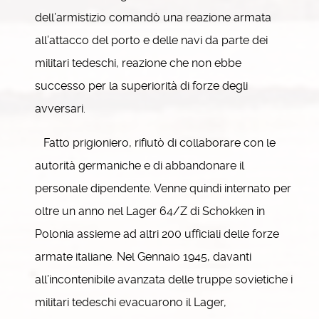
dell’armistizio comandò una reazione armata
all’attacco del porto e delle navi da parte dei
militari tedeschi, reazione che non ebbe
successo per la superiorità di forze degli
avversari.
Fatto prigioniero, rifiutò di collaborare con le
autorità germaniche e di abbandonare il
personale dipendente. Venne quindi internato per
oltre un anno nel Lager 64/Z di Schokken in
Polonia assieme ad altri 200 ufficiali delle forze
armate italiane. Nel Gennaio 1945, davanti
all’incontenibile avanzata delle truppe sovietiche i
militari tedeschi evacuarono il Lager,