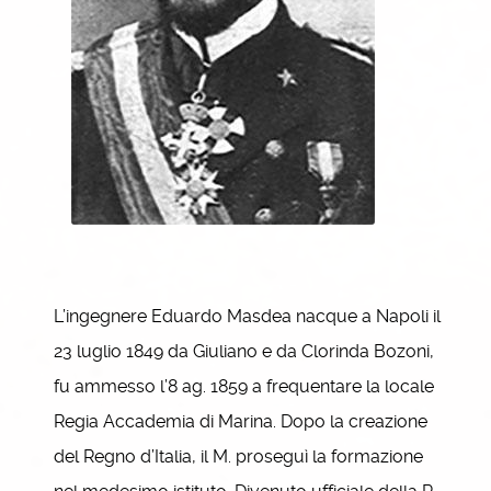
L’ingegnere Eduardo Masdea nacque a Napoli il
23 luglio 1849 da Giuliano e da Clorinda Bozoni,
fu ammesso l’8 ag. 1859 a frequentare la locale
Regia Accademia di Marina. Dopo la creazione
del Regno d’Italia, il M. proseguì la formazione