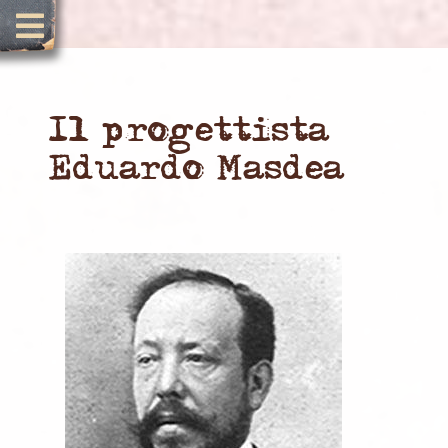
Il progettista
Eduardo Masdea