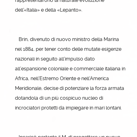
rappresentarono la naturale evoluzione
dell’«Italia» e della «Lepanto».
Brin, divenuto di nuovo ministro della Marina
nel 1884, per tener conto delle mutate esigenze
nazionali in seguito all’impulso dato
all’espansione coloniale e commerciale italiana in
Africa, nell’Estremo Oriente e nell’America
Meridionale, decise di potenziare la forza armata
dotandola di un più cospicuo nucleo di
incrociatori protetti da impiegare in mari lontani.