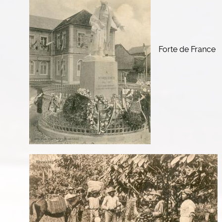
Forte de France