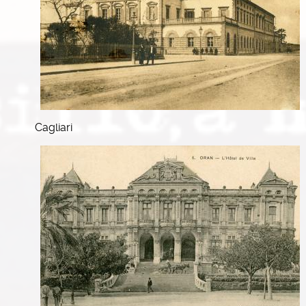
Cagliari