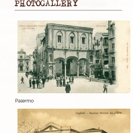
PHOTOGALLERY
Palermo