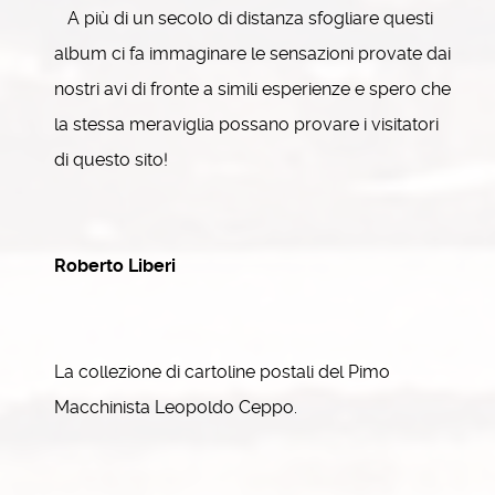
A più di un secolo di distanza sfogliare questi
album ci fa immaginare le sensazioni provate dai
nostri avi di fronte a simili esperienze e spero che
la stessa meraviglia possano provare i visitatori
di questo sito!
Roberto Liberi
La collezione di cartoline postali del Pimo
Macchinista Leopoldo Ceppo.