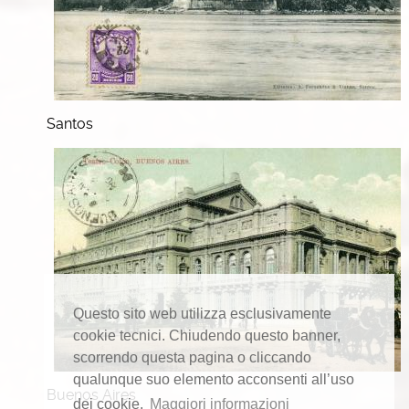
Santos
Questo sito web utilizza esclusivamente
cookie tecnici. Chiudendo questo banner,
scorrendo questa pagina o cliccando
qualunque suo elemento acconsenti all’uso
Buenos Aires
dei cookie.
Maggiori informazioni