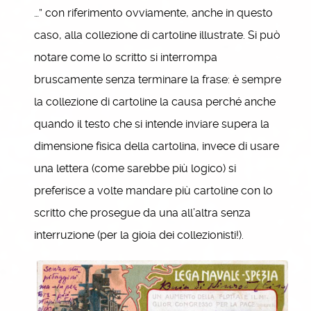
…” con riferimento ovviamente, anche in questo
caso, alla collezione di cartoline illustrate. Si può
notare come lo scritto si interrompa
bruscamente senza terminare la frase: è sempre
la collezione di cartoline la causa perché anche
quando il testo che si intende inviare supera la
dimensione fisica della cartolina, invece di usare
una lettera (come sarebbe più logico) si
preferisce a volte mandare più cartoline con lo
scritto che prosegue da una all’altra senza
interruzione (per la gioia dei collezionisti!).