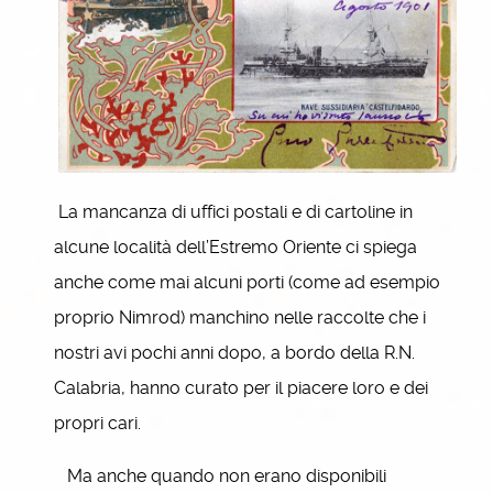
La mancanza di uffici postali e di cartoline in
alcune località dell’Estremo Oriente ci spiega
anche come mai alcuni porti (come ad esempio
proprio Nimrod) manchino nelle raccolte che i
nostri avi pochi anni dopo, a bordo della R.N.
Calabria, hanno curato per il piacere loro e dei
propri cari.
Ma anche quando non erano disponibili