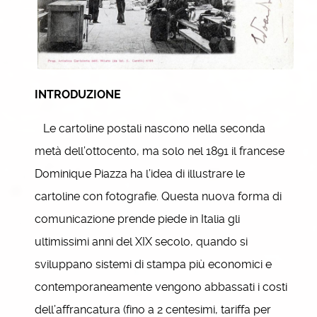
INTRODUZIONE
Le cartoline postali nascono nella seconda
metà dell’ottocento, ma solo nel 1891 il francese
Dominique Piazza ha l’idea di illustrare le
cartoline con fotografie. Questa nuova forma di
comunicazione prende piede in Italia gli
ultimissimi anni del XIX secolo, quando si
sviluppano sistemi di stampa più economici e
contemporaneamente vengono abbassati i costi
dell’affrancatura (fino a 2 centesimi, tariffa per