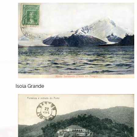
Isola Grande