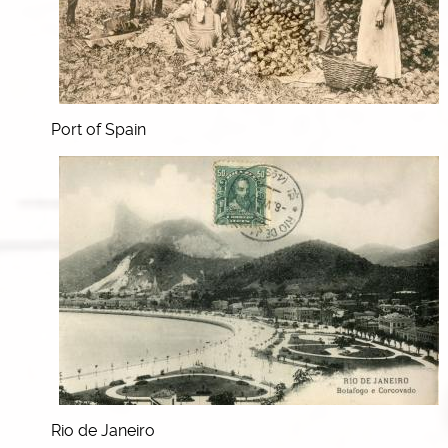
Port of Spain
Rio de Janeiro