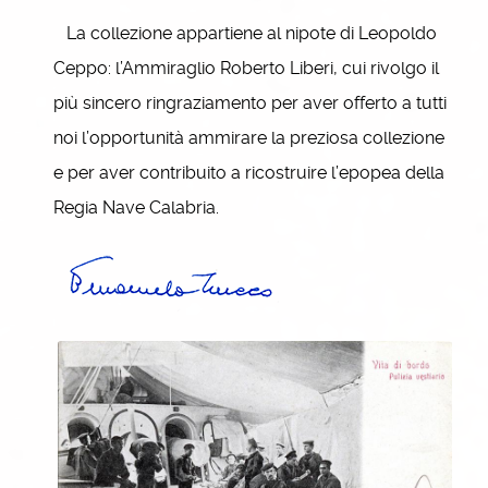
La collezione appartiene al nipote di Leopoldo
Ceppo: l’Ammiraglio Roberto Liberi, cui rivolgo il
più sincero ringraziamento per aver offerto a tutti
noi l’opportunità ammirare la preziosa collezione
e per aver contribuito a ricostruire l’epopea della
Regia Nave Calabria.