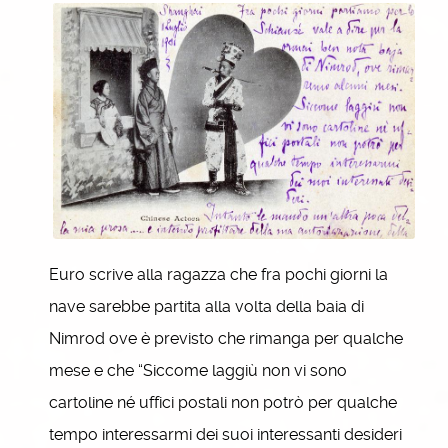
Euro scrive alla ragazza che fra pochi giorni la
nave sarebbe partita alla volta della baia di
Nimrod ove è previsto che rimanga per qualche
mese e che “Siccome laggiù non vi sono
cartoline né uffici postali non potrò per qualche
tempo interessarmi dei suoi interessanti desideri