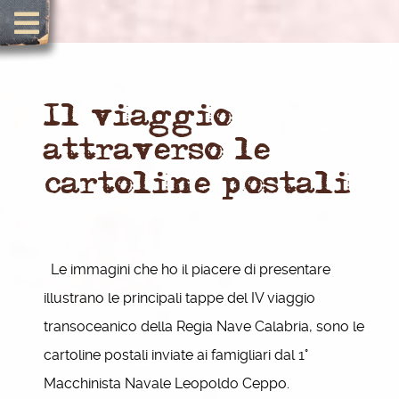
Il viaggio
attraverso le
cartoline postali
Le immagini che ho il piacere di presentare
illustrano le principali tappe del IV viaggio
transoceanico della Regia Nave Calabria, sono le
cartoline postali inviate ai famigliari dal 1°
Macchinista Navale Leopoldo Ceppo.