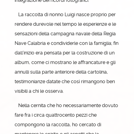
integrazione dei ricordi fotografici.
La raccolta di nonno Luigi nasce proprio per
rendere durevole nel tempo le esperienze e le
sensazioni della campagna navale della Regia
Nave Calabria e condividerle con la famiglia; fin
dall’inizio era pensata per la costruzione di un
album, come ci mostrano le affrancature e gli
annulli sulla parte anteriore della cartolina,
testimonianze datate che così rimangono ben
visibili a chi le osserva.
Nella cernita che ho necessariamente dovuto
fare fra i circa quattrocento pezzi che
compongono la raccolta, ho cercato di