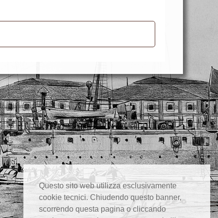
Questo sito web utilizza esclusivamente
cookie tecnici. Chiudendo questo banner,
scorrendo questa pagina o cliccando