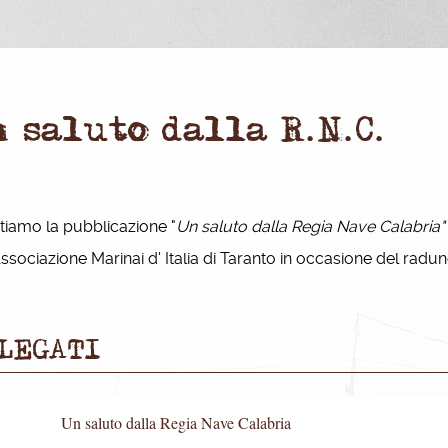
 saluto dalla R.N.C.
tiamo la pubblicazione "
Un saluto dalla Regia Nave Calabria
Associazione Marinai d' Italia di Taranto in occasione del radu
LEGATI
Un saluto dalla Regia Nave Calabria