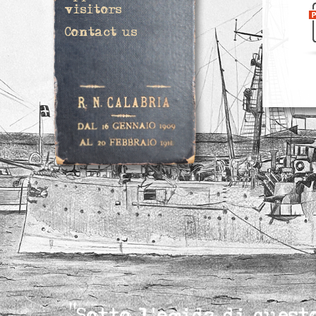
visitors
Contact us