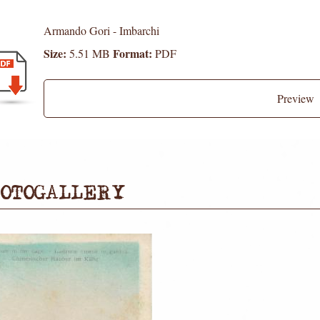
Armando Gori - Imbarchi
Size:
Format:
5.51 MB
PDF
Preview
OTOGALLERY