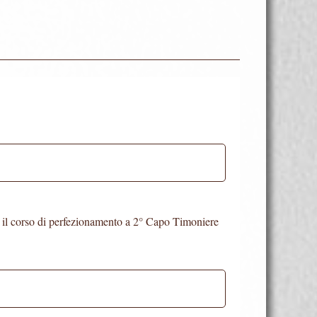
 il corso di perfezionamento a 2° Capo Timoniere