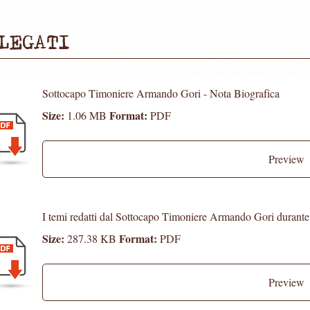
LEGATI
Sottocapo Timoniere Armando Gori - Nota Biografica
Size:
Format:
1.06 MB
PDF
Preview
I temi redatti dal Sottocapo Timoniere Armando Gori durante
Size:
Format:
287.38 KB
PDF
Preview