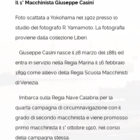
Il 1° Macchinista Giuseppe Casini
Foto scattata a Yokohama nel 1902 presso lo
studio del fotografo R. Yamamoto. La fotografia
proviene dalla collezione Liberi.
Giuseppe Casini nasce il 28 marzo del 1881 ed
entra in servizio nella Regia Marina il 16 febbraio
1899 come allievo della Regia Scuola Macchinisti
di Venezia.
Imbarca sulla Regia Nave Calabria per la
quarta campagna di circumnavigazione con il
grado di secondo macchinista e viene promosso
primo macchinista il 1° ottobre 1910, nel corso
della campagna stessa.