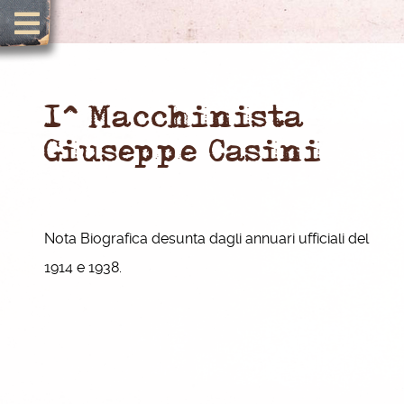
1^ Macchinista
Giuseppe Casini
Nota Biografica desunta dagli annuari ufficiali del
1914 e 1938.