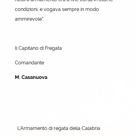
condizioni, e vogava sempre in modo
ammirevole".
Il Capitano di Fregata
Comandante
M. Casanuova
L'Armamento di regata della Calabria