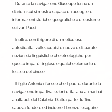
Durante la navigazione Giuseppe tenne un
diario in cui si mostrò capace di raccogliere
informazioni storiche, geografiche e di costume
sui vari Paesi.
Inoltre, con il rigore di un meticoloso
autodidatta, volle acquisire nuove e disparate
nozioni sia linguistiche che etnologiche: per
questo imparò l’inglese e qualche elemento di
lessico del cinese.
Il figlio Antonio riferisce che il padre, durante la
navigazione impartiva lezioni di italiano ai marinai
analfabeti del Calabria. D’altra parte Ruffino
sapeva fondere ed incidere il bronzo, eseguire