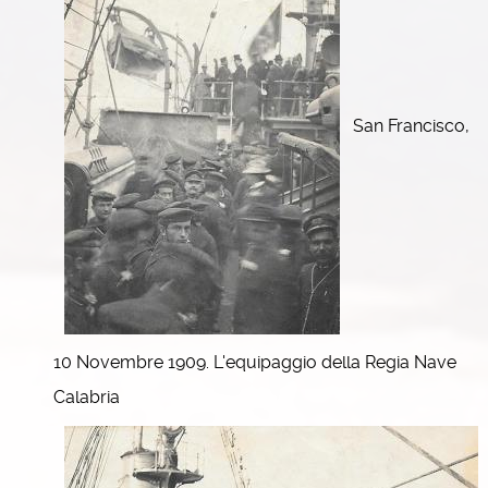
San Francisco,
10 Novembre 1909. L'equipaggio della Regia Nave
Calabria