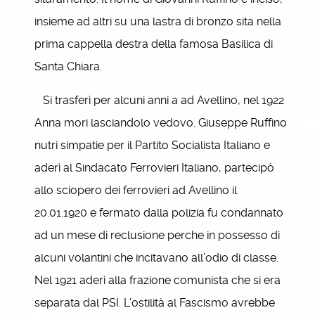
insieme ad altri su una lastra di bronzo sita nella
prima cappella destra della famosa Basilica di
Santa Chiara.
Si trasferì per alcuni anni a ad Avellino, nel 1922
Anna mori lasciandolo vedovo. Giuseppe Ruffino
nutri simpatie per il Partito Socialista Italiano e
aderì al Sindacato Ferrovieri Italiano, partecipò
allo sciopero dei ferrovieri ad Avellino il
20.01.1920 e fermato dalla polizia fu condannato
ad un mese di reclusione perche in possesso di
alcuni volantini che incitavano all’odio di classe.
Nel 1921 aderì alla frazione comunista che si era
separata dal PSI. L’ostilità al Fascismo avrebbe