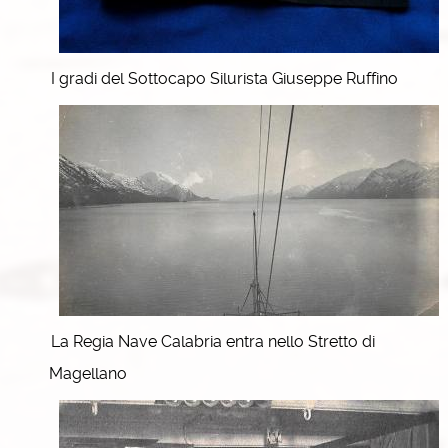
I gradi del Sottocapo Silurista Giuseppe Ruffino
La Regia Nave Calabria entra nello Stretto di
Magellano