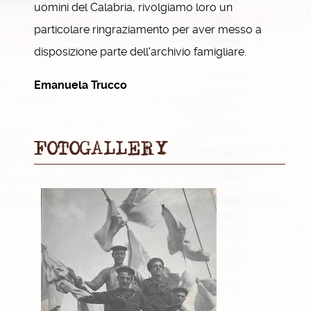
uomini del Calabria, rivolgiamo loro un
particolare ringraziamento per aver messo a
disposizione parte dell'archivio famigliare.
Emanuela Trucco
FOTOGALLERY