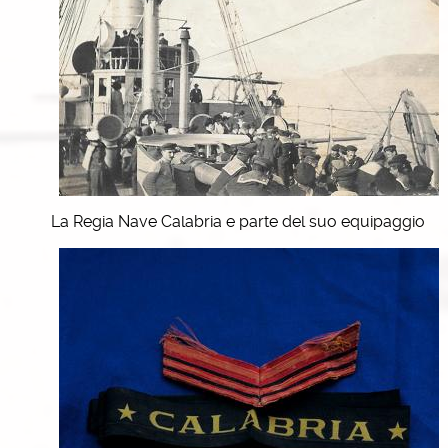
La Regia Nave Calabria e parte del suo equipaggio