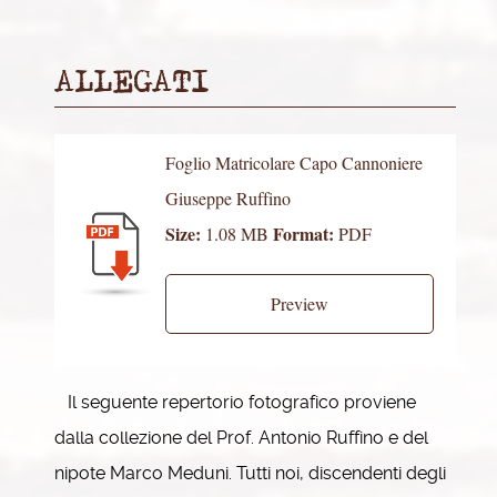
ALLEGATI
Foglio Matricolare Capo Cannoniere
Giuseppe Ruffino
Size:
Format:
1.08 MB
PDF
Preview
Il seguente repertorio fotografico proviene
dalla collezione del Prof. Antonio Ruffino e del
nipote Marco Meduni. Tutti noi, discendenti degli