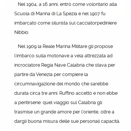
Nel 1904, a 16 anni, entrò come volontario alla
Scuola di Marina di La Spezia e nel 1907 fu
imbarcato come silurista sul cacciatorpediniere
Nibbio.
Nel 1909 la Reale Marina Militare gli propose
l’imbarco sulla motonave a vela attrezzata ad
incrociatore Regia Nave Calabria che stava per
partire da Venezia per compiere la
circumnavigazione del mondo che sarebbe
durata circa tre anni. Ruffino accettò e non ebbe
a pentirsene: quel viaggio sul Calabria gli
trasmise un grande amore per l’oriente, oltre a
dargli buona misura delle sue personali capacità.