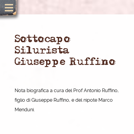
Sottocapo
Silurista
Giuseppe Ruffino
Nota biografica a cura del Prof Antonio Ruffino,
figlio di Giuseppe Ruffino, e del nipote Marco
Menduni.