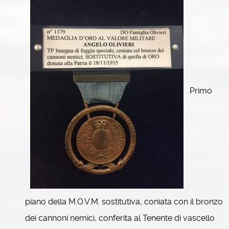
Primo
piano della M.O.V.M. sostitutiva, coniata con il bronzo
dei cannoni nemici, conferita al Tenente di vascello