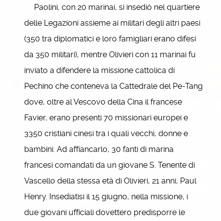
Paolini, con 20 marinai, si insediò nel quartiere
delle Legazioni assieme ai militari degli altri paesi
(350 tra diplomatici e loro famigliari erano difesi
da 350 militari), mentre Olivieri con 11 marinai fu
inviato a difendere la missione cattolica di
Pechino che conteneva la Cattedrale del Pe-Tang
dove, oltre al Vescovo della Cina il francese
Favier, erano presenti 70 missionari europei e
3350 cristiani cinesi tra i quali vecchi, donne e
bambini. Ad affiancarlo, 30 fanti di marina
francesi comandati da un giovane S. Tenente di
Vascello della stessa età di Olivieri, 21 anni, Paul
Henry. Insediatisi il 15 giugno, nella missione, i
due giovani ufficiali dovettero predisporre le