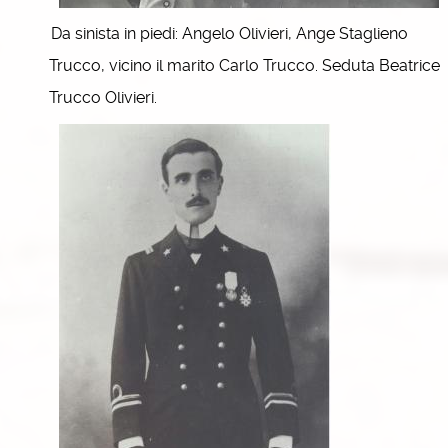
Da sinista in piedi: Angelo Olivieri, Ange Staglieno
Trucco, vicino il marito Carlo Trucco. Seduta Beatrice
Trucco Olivieri.