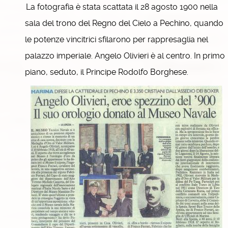
La fotografia è stata scattata il 28 agosto 1900 nella
sala del trono del Regno del Cielo a Pechino, quando
le potenze vincitrici sfilarono per rappresaglia nel
palazzo imperiale. Angelo Olivieri è al centro. In primo
piano, seduto, il Principe Rodolfo Borghese.