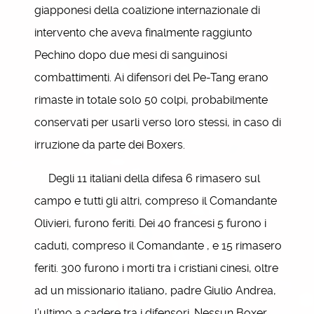
giapponesi della coalizione internazionale di
intervento che aveva finalmente raggiunto
Pechino dopo due mesi di sanguinosi
combattimenti. Ai difensori del Pe-Tang erano
rimaste in totale solo 50 colpi, probabilmente
conservati per usarli verso loro stessi, in caso di
irruzione da parte dei Boxers.
Degli 11 italiani della difesa 6 rimasero sul
campo e tutti gli altri, compreso il Comandante
Olivieri, furono feriti. Dei 40 francesi 5 furono i
caduti, compreso il Comandante , e 15 rimasero
feriti. 300 furono i morti tra i cristiani cinesi, oltre
ad un missionario italiano, padre Giulio Andrea,
l’ultimo a cadere tra i difensori. Nessun Boxer