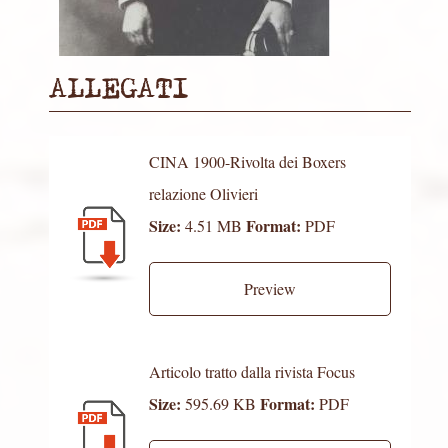
ALLEGATI
CINA 1900-Rivolta dei Boxers
relazione Olivieri
Size:
Format:
4.51 MB
PDF
Preview
Articolo tratto dalla rivista Focus
Size:
Format:
595.69 KB
PDF