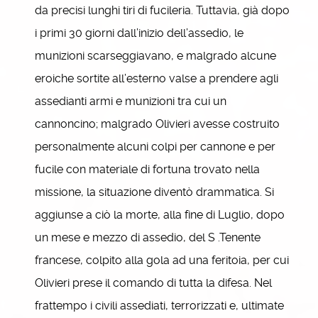
da precisi lunghi tiri di fucileria. Tuttavia, già dopo
i primi 30 giorni dall’inizio dell’assedio, le
munizioni scarseggiavano, e malgrado alcune
eroiche sortite all’esterno valse a prendere agli
assedianti armi e munizioni tra cui un
cannoncino; malgrado Olivieri avesse costruito
personalmente alcuni colpi per cannone e per
fucile con materiale di fortuna trovato nella
missione, la situazione diventò drammatica. Si
aggiunse a ciò la morte, alla fine di Luglio, dopo
un mese e mezzo di assedio, del S .Tenente
francese, colpito alla gola ad una feritoia, per cui
Olivieri prese il comando di tutta la difesa. Nel
frattempo i civili assediati, terrorizzati e, ultimate