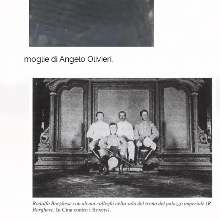
moglie di Angelo Olivieri.