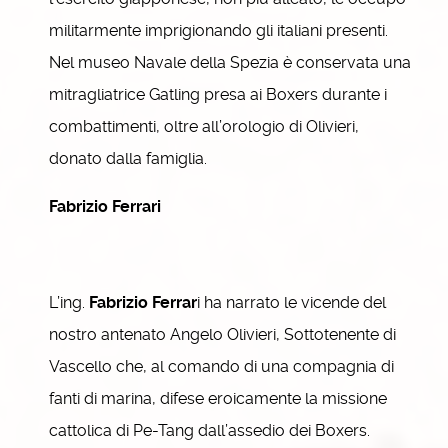
militarmente imprigionando gli italiani presenti.
Nel museo Navale della Spezia è conservata una
mitragliatrice Gatling presa ai Boxers durante i
combattimenti, oltre all’orologio di Olivieri,
donato dalla famiglia.
Fabrizio Ferrari
L’ing.
Fabrizio Ferrar
i ha narrato le vicende del
nostro antenato Angelo Olivieri, Sottotenente di
Vascello che, al comando di una compagnia di
fanti di marina, difese eroicamente la missione
cattolica di Pe-Tang dall’assedio dei Boxers.