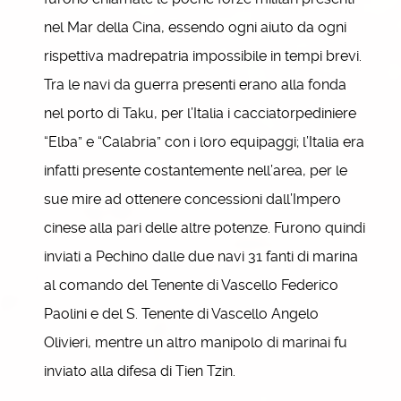
nel Mar della Cina, essendo ogni aiuto da ogni
rispettiva madrepatria impossibile in tempi brevi.
Tra le navi da guerra presenti erano alla fonda
nel porto di Taku, per l’Italia i cacciatorpediniere
“Elba” e “Calabria” con i loro equipaggi; l’Italia era
infatti presente costantemente nell’area, per le
sue mire ad ottenere concessioni dall’Impero
cinese alla pari delle altre potenze. Furono quindi
inviati a Pechino dalle due navi 31 fanti di marina
al comando del Tenente di Vascello Federico
Paolini e del S. Tenente di Vascello Angelo
Olivieri, mentre un altro manipolo di marinai fu
inviato alla difesa di Tien Tzin.