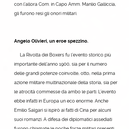
con l’allora Com. in Capo Amm. Manlio Galliccia,
gli furono resi gli onori militari.
Angelo Olivieri, un eroe spezzino.
La Rivolta dei Boxers fu l’evento storico più
importante dell’anno 1900, sia per il numero
delle grandi potenze coinvolte, otto, nella prima
azione militare multinazionale della storia, sia per
le atrocità commesse da ambo le parti. L’evento
ebbe infatti in Europa un eco enorme. Anche
Emilio Salgari si ispirò ai fatti di Cina per alcuni
suoi romanzi. A difesa dei diplomatici assediati
furono chiamate le poche forze militari presenti