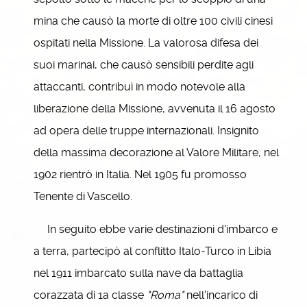
mina che causò la morte di oltre 100 civili cinesi
ospitati nella Missione. La valorosa difesa dei
suoi marinai, che causò sensibili perdite agli
attaccanti, contribuì in modo notevole alla
liberazione della Missione, avvenuta il 16 agosto
ad opera delle truppe internazionali. Insignito
della massima decorazione al Valore Militare, nel
1902 rientrò in Italia. Nel 1905 fu promosso
Tenente di Vascello.
In seguito ebbe varie destinazioni d'imbarco e
a terra, partecipò al conflitto Italo-Turco in Libia
nel 1911 imbarcato sulla nave da battaglia
corazzata di 1a classe
"Roma"
nell'incarico di