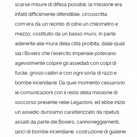
scarse misure di difesa possibili, la missione era
infatti difficilmente difendibile, circoscritta
com’era da un recinto di oltre un chilometro e
mezzo, costituito da un basso muro, in parte
aderente alle mura della città proibita, dalle quali
sia i Boxers che l’esercito imperiale potevano
agevolmente colpire gli assediati con colpi di
fucile, grossi calibri e con ogni sorta di razzi e
bombe incendiarie. Da quel momento cessarono
le comunicazioni con il resto della missione di
soccorso presente nelle Legazioni, ed ebbe inizio
un assedio durissimo caratterizzato da ripetuti
assalti da parte dei Boxers, cannoneggiamenti,
lanci di bombe incendiarie, costruzione di gallerie