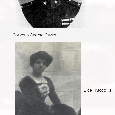
Corvetta Angelo Olivieri
Bice Trucco, la