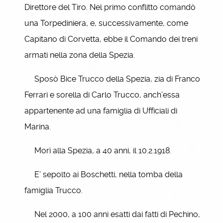
Direttore del Tiro. Nel primo conflitto comandò
una Torpediniera, e, successivamente, come
Capitano di Corvetta, ebbe il Comando dei treni
armati nella zona della Spezia.
Sposò Bice Trucco della Spezia, zia di Franco
Ferrari e sorella di Carlo Trucco, anch’essa
appartenente ad una famiglia di Ufficiali di
Marina.
Morì alla Spezia, a 40 anni, il 10.2.1918.
E’ sepolto ai Boschetti, nella tomba della
famiglia Trucco.
Nel 2000, a 100 anni esatti dai fatti di Pechino,