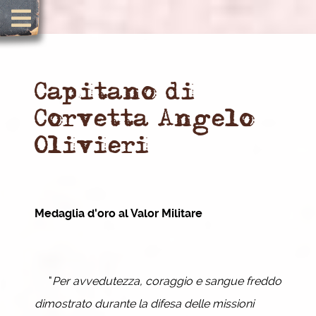
Capitano di
Corvetta Angelo
Olivieri
Medaglia d'oro al Valor Militare
"
Per avvedutezza, coraggio e sangue freddo
dimostrato durante la difesa delle missioni