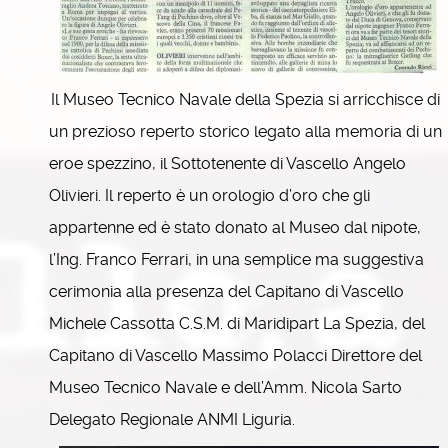
Il Museo Tecnico Navale della Spezia si arricchisce di
un prezioso reperto storico legato alla memoria di un
eroe spezzino, il Sottotenente di Vascello Angelo
Olivieri. Il reperto è un orologio d’oro che gli
appartenne ed è stato donato al Museo dal nipote,
l’Ing. Franco Ferrari, in una semplice ma suggestiva
cerimonia alla presenza del Capitano di Vascello
Michele Cassotta C.S.M. di Maridipart La Spezia, del
Capitano di Vascello Massimo Polacci Direttore del
Museo Tecnico Navale e dell’Amm. Nicola Sarto
Delegato Regionale ANMI Liguria.