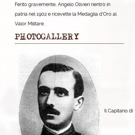
Ferito gravemente, Angelo Olivieri rientrò in
patria nel 1902 e ricevette la Medaglia d’Oro al
Valor Militare.
PHOTOGALLERY
Il Capitano di