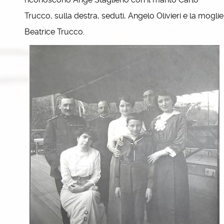
Trucco, sulla destra, seduti, Angelo Olivieri e la moglie
Beatrice Trucco.