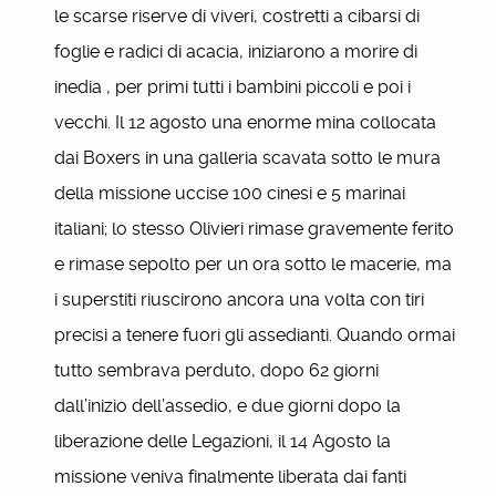
le scarse riserve di viveri, costretti a cibarsi di
foglie e radici di acacia, iniziarono a morire di
inedia , per primi tutti i bambini piccoli e poi i
vecchi. Il 12 agosto una enorme mina collocata
dai Boxers in una galleria scavata sotto le mura
della missione uccise 100 cinesi e 5 marinai
italiani; lo stesso Olivieri rimase gravemente ferito
e rimase sepolto per un ora sotto le macerie, ma
i superstiti riuscirono ancora una volta con tiri
precisi a tenere fuori gli assedianti. Quando ormai
tutto sembrava perduto, dopo 62 giorni
dall’inizio dell’assedio, e due giorni dopo la
liberazione delle Legazioni, il 14 Agosto la
missione veniva finalmente liberata dai fanti