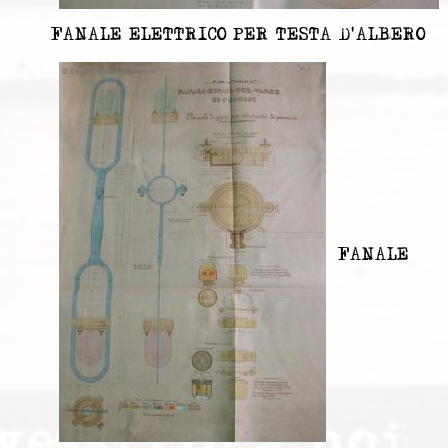
FANALE ELETTRICO PER TESTA D'ALBERO
FANALE