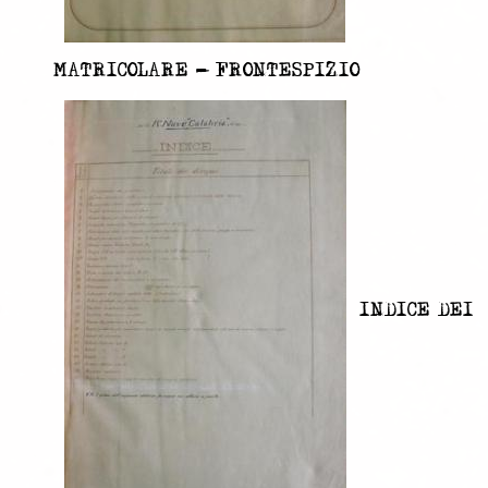
MATRICOLARE - FRONTESPIZIO
INDICE DEI