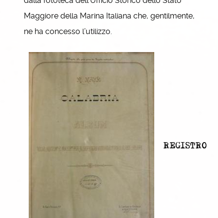
dalla fototeca dell’Ufficio Storico dello Stato
Maggiore della Marina Italiana che, gentilmente,
ne ha concesso l’utilizzo.
REGISTRO