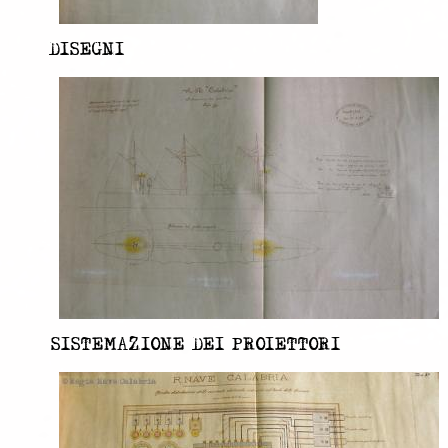
DISEGNI
SISTEMAZIONE DEI PROIETTORI