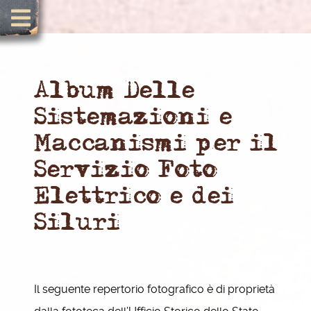
Album Delle
Sistemazioni e
Maccanismi per il
Servizio Foto
Elettrico e dei
Siluri
Il seguente repertorio fotografico è di proprietà