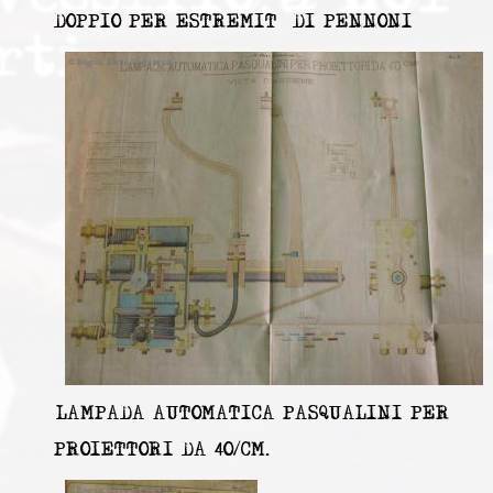
DOPPIO PER ESTREMITÀ DI PENNONI
LAMPADA AUTOMATICA PASQUALINI PER
PROIETTORI DA 40/CM.