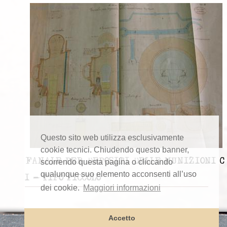
Questo sito web utilizza esclusivamente
cookie tecnici. Chiudendo questo banner,
FANALE PER DEPOSITI DELLE MUNIZIONI C
scorrendo questa pagina o cliccando
qualunque suo elemento acconsenti all’uso
1 - TIPO PICCOLO
dei cookie.
Maggiori informazioni
Accetto