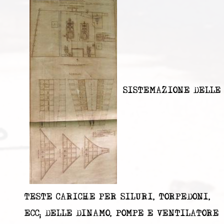
SISTEMAZIONE DELLE
TESTE CARICHE PER SILURI, TORPEDONI,
ECC; DELLE DINAMO, POMPE E VENTILATORE