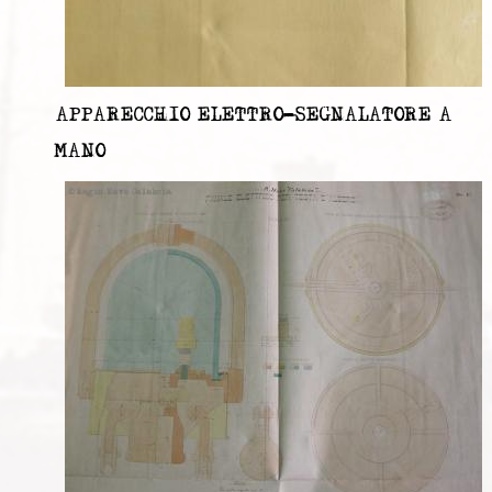
APPARECCHIO ELETTRO-SEGNALATORE A
MANO