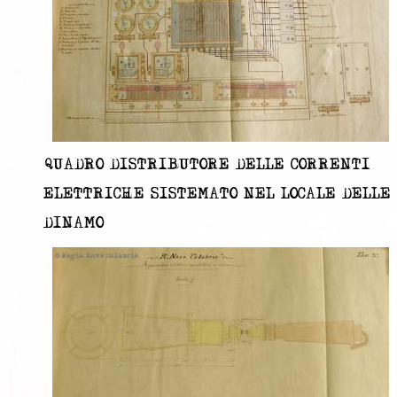
QUADRO DISTRIBUTORE DELLE CORRENTI
ELETTRICHE SISTEMATO NEL LOCALE DELLE
DINAMO