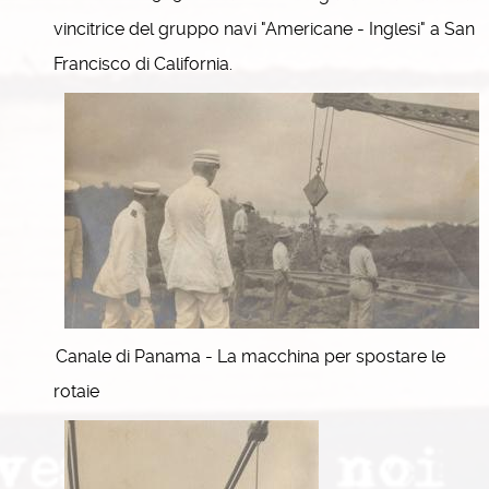
vincitrice del gruppo navi "Americane - Inglesi" a San
Francisco di California.
Canale di Panama - La macchina per spostare le
rotaie