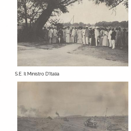
S.E. Il Ministro D'Italia