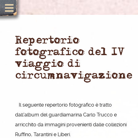
Repertorio
fotografico del IV
viaggio di
circumnavigazione
Il seguente repertorio fotografico è tratto
dall'album del guardiamarina Carlo Trucco e
arricchito da immagini provenienti dalle collezioni
Ruffino, Tarantini e Liberi.