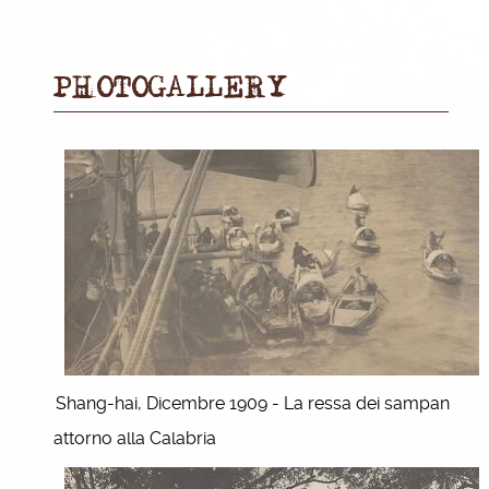
PHOTOGALLERY
Shang-hai, Dicembre 1909 - La ressa dei sampan
attorno alla Calabria