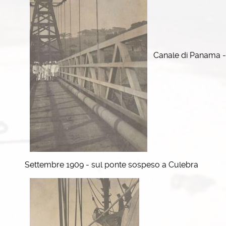
Canale di Panama -
Settembre 1909 - sul ponte sospeso a Culebra