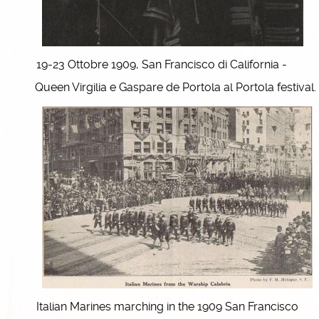
19-23 Ottobre 1909, San Francisco di California -
Queen Virgilia e Gaspare de Portola al Portola festival.
Italian Marines marching in the 1909 San Francisco