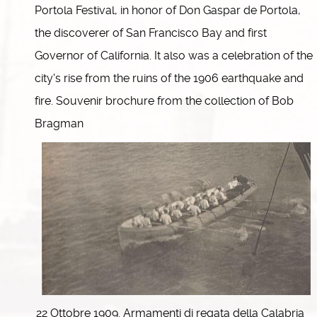
Portola Festival, in honor of Don Gaspar de Portola,
the discoverer of San Francisco Bay and first
Governor of California. It also was a celebration of the
city's rise from the ruins of the 1906 earthquake and
fire. Souvenir brochure from the collection of Bob
Bragman
22 Ottobre 1909. Armamenti di regata della Calabria