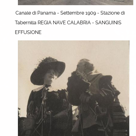
Canale di Panama - Settembre 1909 - Stazione di
Tabernilla REGIA NAVE CALABRIA - SANGUINIS
EFFUSIONE