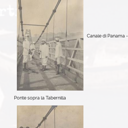
Canale di Panama -
Ponte sopra la Tabernilla