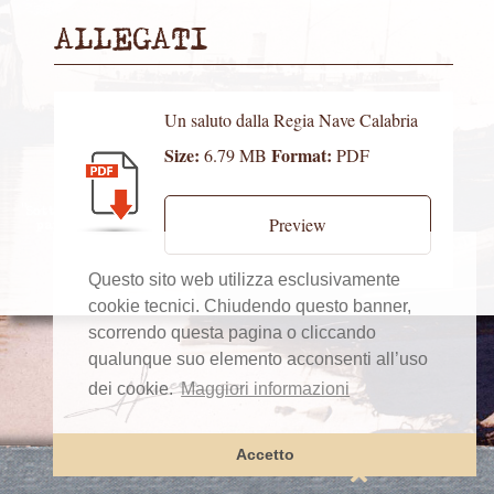
ALLEGATI
Un saluto dalla Regia Nave Calabria
Size:
Format:
6.79 MB
PDF
Preview
Questo sito web utilizza esclusivamente
cookie tecnici. Chiudendo questo banner,
scorrendo questa pagina o cliccando
qualunque suo elemento acconsenti all’uso
dei cookie.
Maggiori informazioni
Accetto