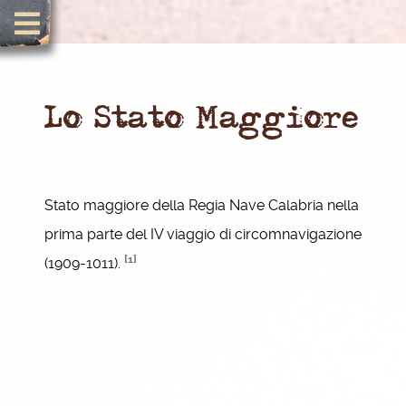
Lo Stato Maggiore
Stato maggiore della Regia Nave Calabria nella
prima parte del IV viaggio di circomnavigazione
[1]
(1909-1011).