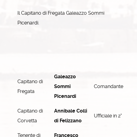
Il Capitano di Fregata Galeazzo Sommi
Picenardi.
Galeazzo
Capitano di
Sommi
Comandante
Fregata
Picenardi
Capitano di
Annibale Colli
Ufficiale in 2°
Corvetta
di Felizzano
Tenente di
Francesco