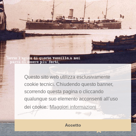
Questo sito web utilizza esclusivamente
cookie tecnici. Chiudendo questo banner,
scorrendo questa pagina o cliccando
qualunque suo elemento acconsenti all’uso
dei cookie.
Maggiori informazioni
Accetto