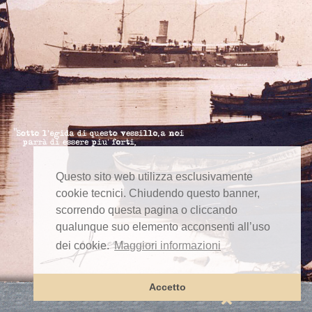
Questo sito web utilizza esclusivamente
cookie tecnici. Chiudendo questo banner,
scorrendo questa pagina o cliccando
qualunque suo elemento acconsenti all’uso
dei cookie.
Maggiori informazioni
Accetto